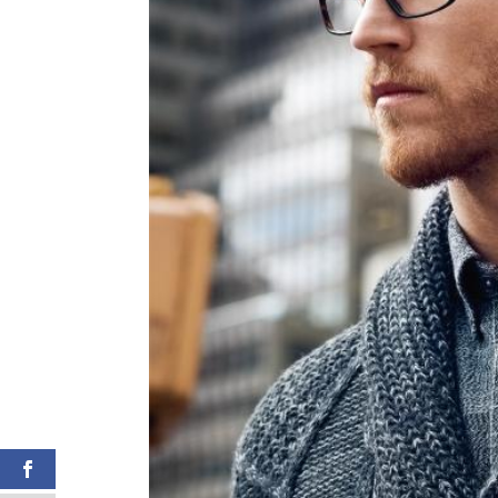
Shares