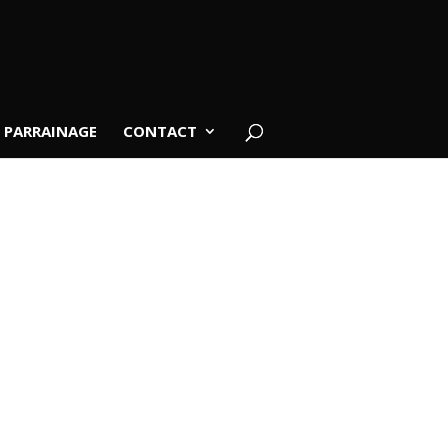
PARRAINAGE
CONTACT