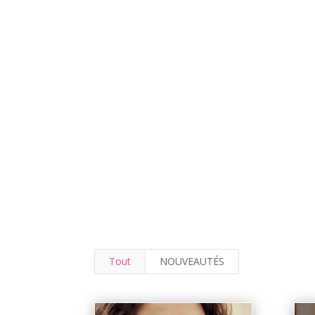
Tout
NOUVEAUTÉS