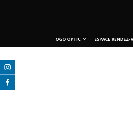
OGO OPTIC
ESPACE RENDEZ-